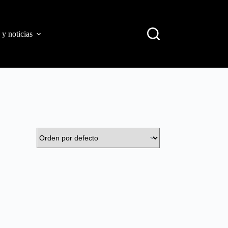
 y noticias