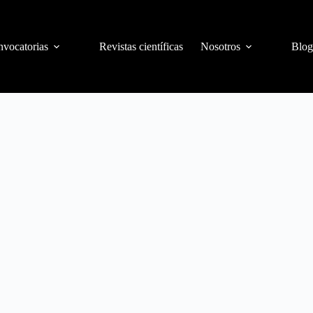
vocatorias
Revistas científicas
Nosotros
Blog