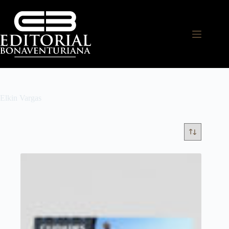
Elkin Vargas