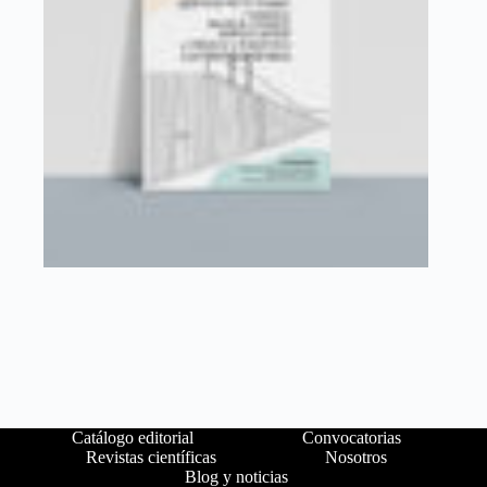
Catálogo editorial
Convocatorias
Revistas científicas
Nosotros
Blog y noticias