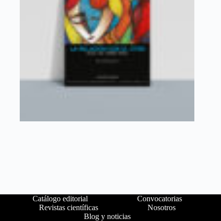
Catálogo editorial
Convocatorias
Revistas científicas
Nosotros
Blog y noticias