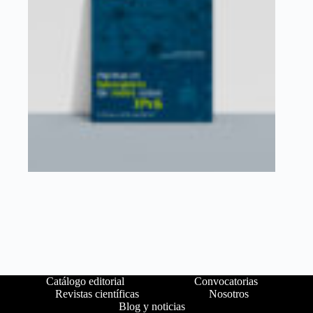
Catálogo editorial
Convocatorias
Revistas científicas
Nosotros
Blog y noticias