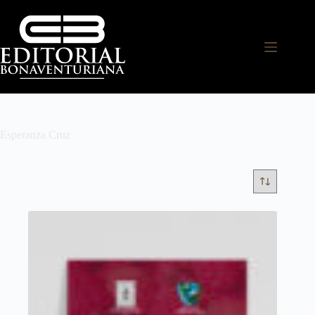
Esperanza Cruz