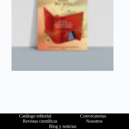
Catálogo editorial
Convocatorias
Revistas científicas
Nosotros
Blog y noticias