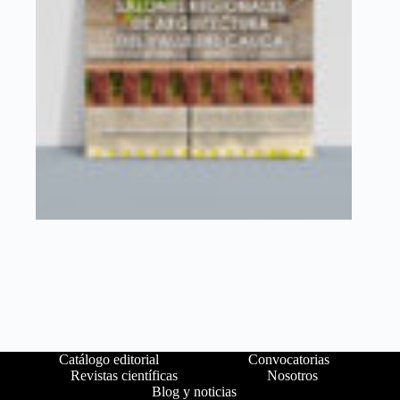
Catálogo editorial
Convocatorias
Revistas científicas
Nosotros
Blog y noticias