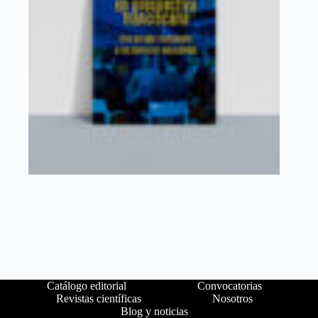
Catálogo editorial
Convocatorias
Revistas científicas
Nosotros
Blog y noticias