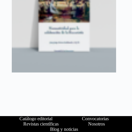
Catálogo editorial
Convocatorias
Revistas científicas
Nosotros
Blog y noticias