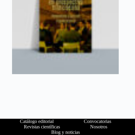
Catálogo editorial
Convocatorias
Revistas científicas
Nosotros
Blog y noticias