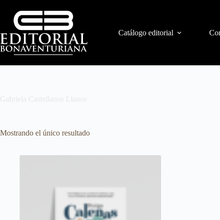
Catálogo editorial
Con
Gabriela Castellanos Llanos
Mostrando el único resultado