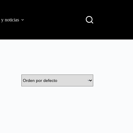
 y noticias