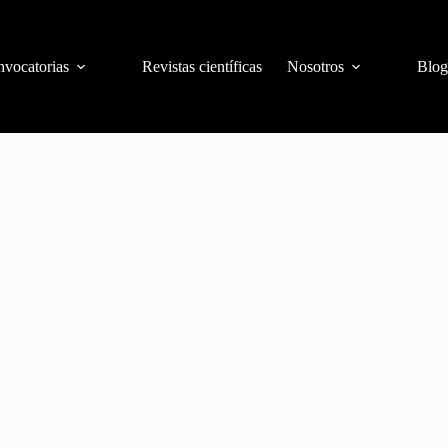
vocatorias
Revistas científicas
Nosotros
Blog