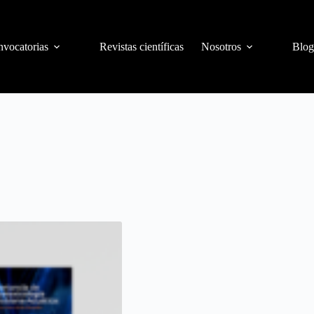
vocatorias
Revistas científicas
Nosotros
Blog