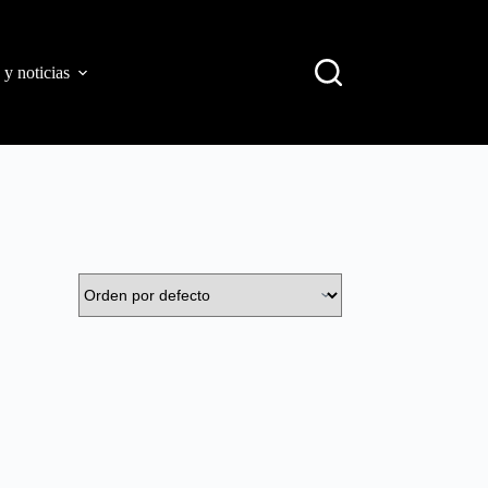
 y noticias