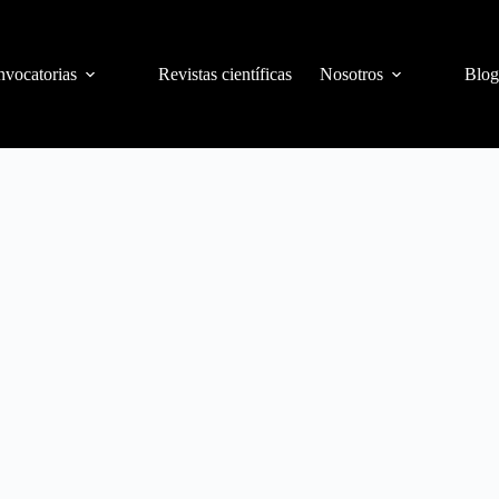
vocatorias
Revistas científicas
Nosotros
Blog