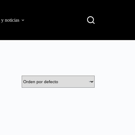
 y noticias