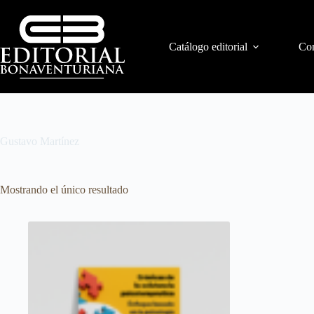
Catálogo editorial
Con
Gustavo Martínez
Mostrando el único resultado