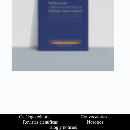
Catálogo editorial
Convocatorias
Revistas científicas
Nosotros
Blog y noticias