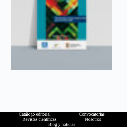
Catálogo editorial
Convocatorias
Revistas científicas
Nosotros
Blog y noticias