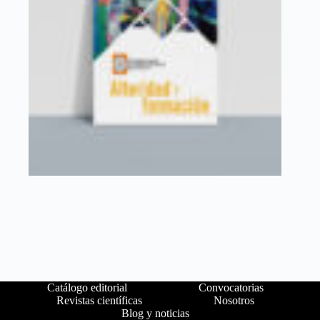
Catálogo editorial
Convocatorias
Revistas científicas
Nosotros
Blog y noticias