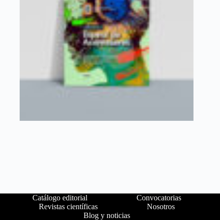
Catálogo editorial
Convocatorias
Revistas científicas
Nosotros
Blog y noticias