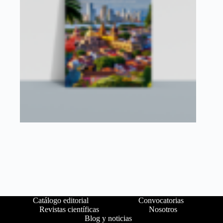
Catálogo editorial
Convocatorias
Revistas científicas
Nosotros
Blog y noticias