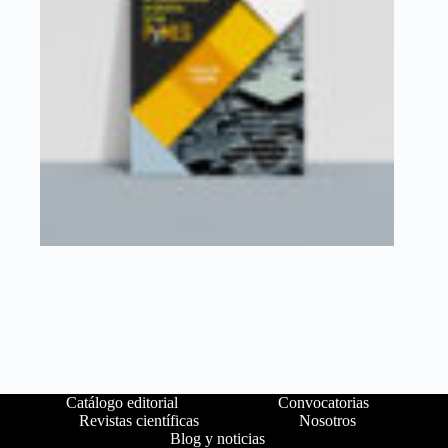
Catálogo editorial
Convocatorias
Revistas científicas
Nosotros
Blog y noticias