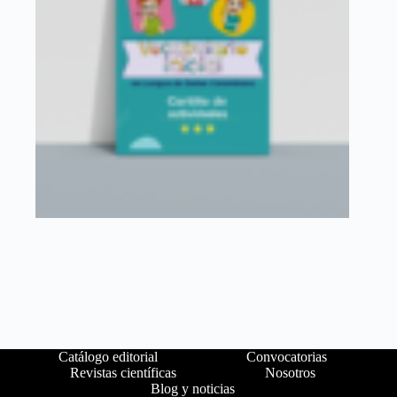
Catálogo editorial
Convocatorias
Revistas científicas
Nosotros
Blog y noticias