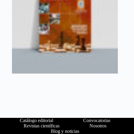
Catálogo editorial
Convocatorias
Revistas científicas
Nosotros
Blog y noticias