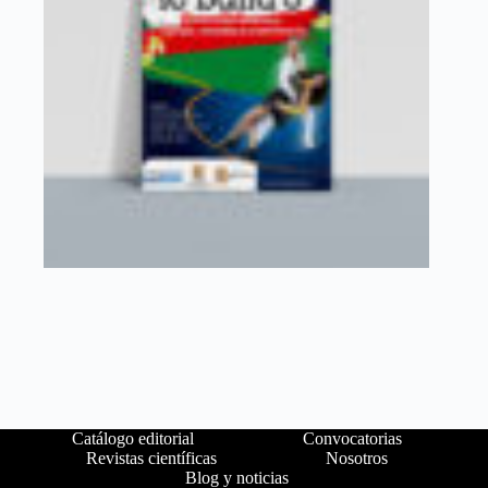
Catálogo editorial
Convocatorias
Revistas científicas
Nosotros
Blog y noticias