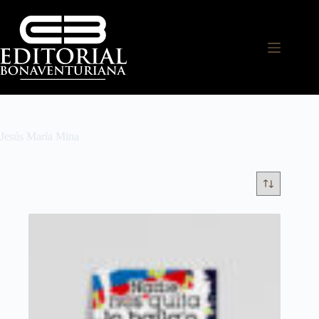
Jesús María Mina