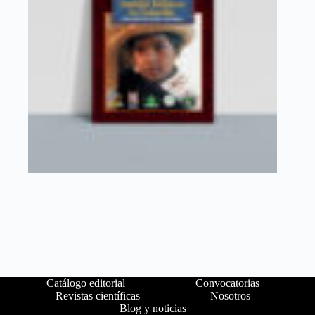
Catálogo editorial
Convocatorias
Revistas científicas
Nosotros
Blog y noticias