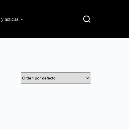
 y noticias