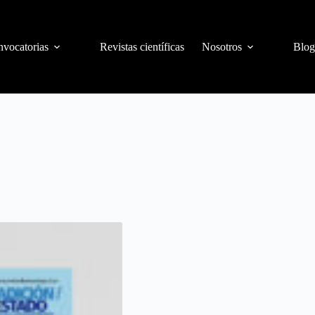
vocatorias
Revistas científicas
Nosotros
Blog