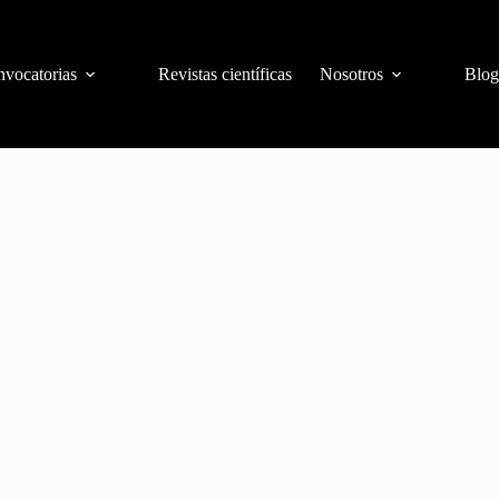
vocatorias
Revistas científicas
Nosotros
Blog