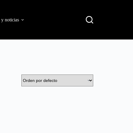
 y noticias