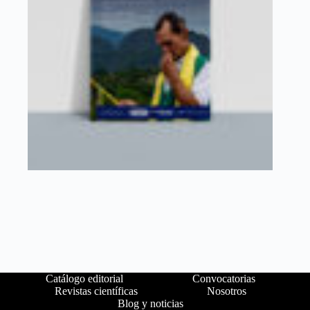
Catálogo editorial
Convocatorias
Revistas científicas
Nosotros
Blog y noticias