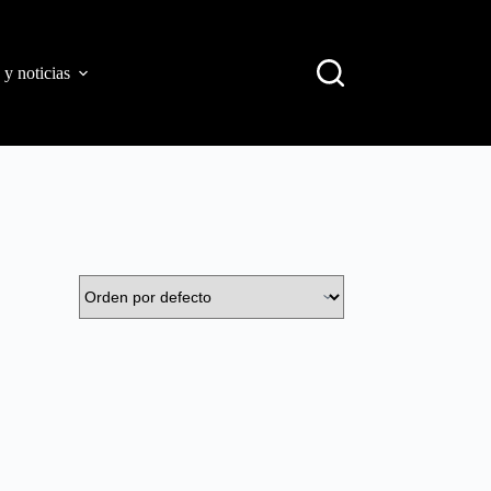
 y noticias