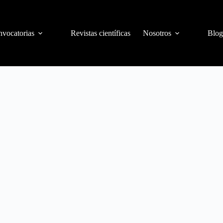
vocatorias
Revistas científicas
Nosotros
Blog