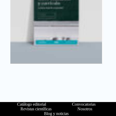
Catálogo editorial
Convocatorias
Revistas científicas
Nosotros
Blog y noticias