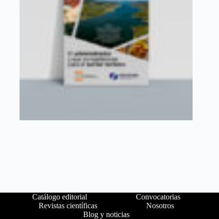
Catálogo editorial
Convocatorias
Revistas científicas
Nosotros
Blog y noticias