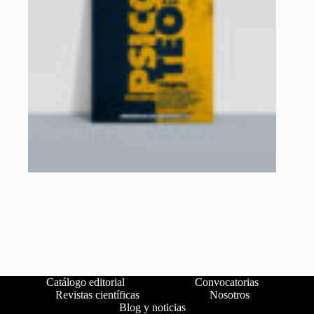
Catálogo editorial
Convocatorias
Revistas científicas
Nosotros
Blog y noticias