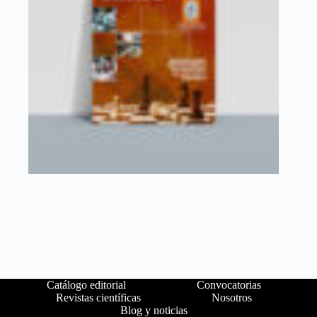
Catálogo editorial
Convocatorias
Revistas científicas
Nosotros
Blog y noticias