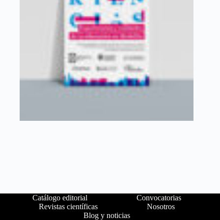
Catálogo editorial
Convocatorias
Revistas científicas
Nosotros
Blog y noticias