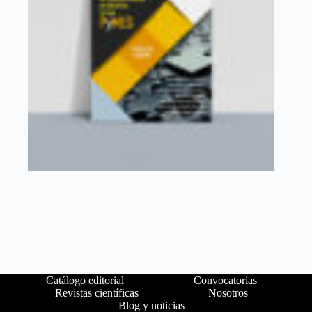
Catálogo editorial
Convocatorias
Revistas científicas
Nosotros
Blog y noticias