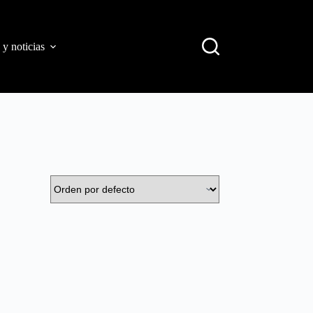
 y noticias