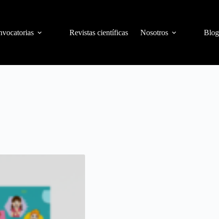
vocatorias
Revistas científicas
Nosotros
Blog