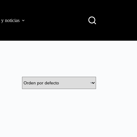
 y noticias