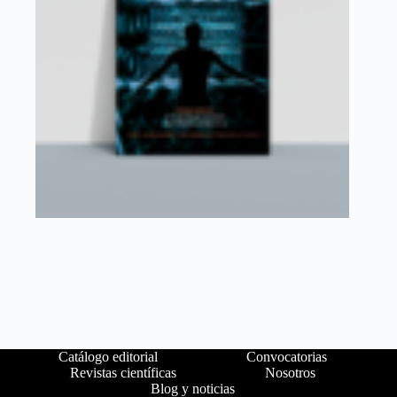
Catálogo editorial
Convocatorias
Revistas científicas
Nosotros
Blog y noticias