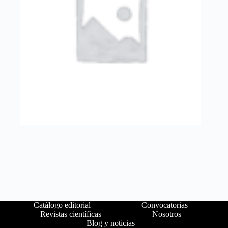
Catálogo editorial
Convocatorias
Revistas científicas
Nosotros
Blog y noticias