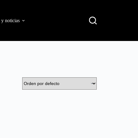
 y noticias