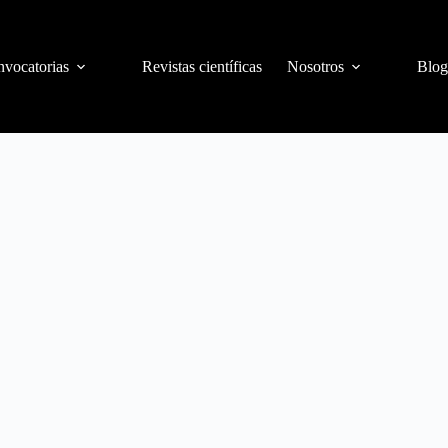
vocatorias
Revistas científicas
Nosotros
Blog