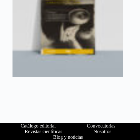
Catálogo editorial
Convocatorias
Revistas científicas
Nosotros
Blog y noticias