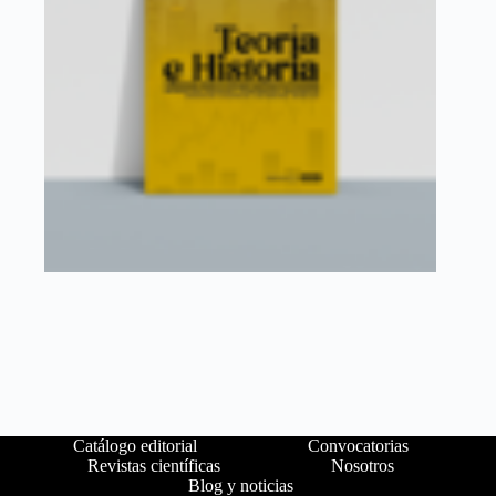
Catálogo editorial
Convocatorias
Revistas científicas
Nosotros
Blog y noticias