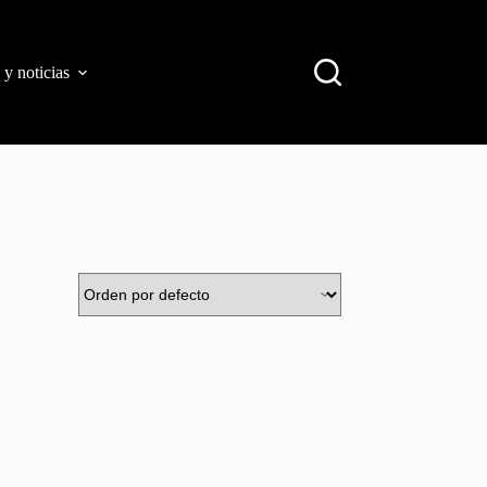
 y noticias