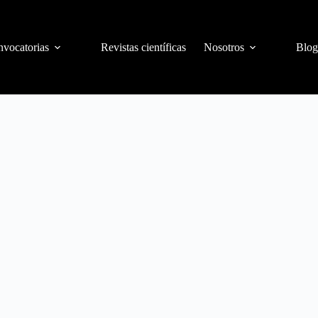
vocatorias
Revistas científicas
Nosotros
Blog