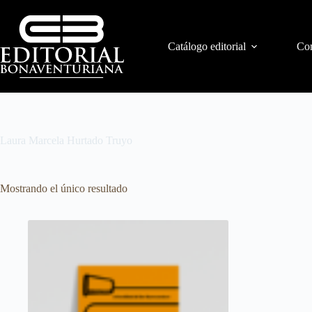
Catálogo editorial
Con
Laura Marcela Hurtado Truyo
Mostrando el único resultado