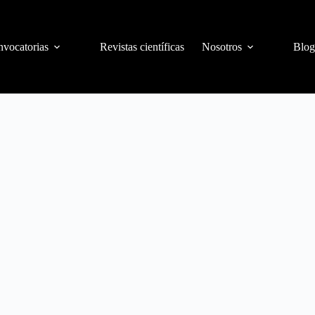
vocatorias
Revistas científicas
Nosotros
Blog