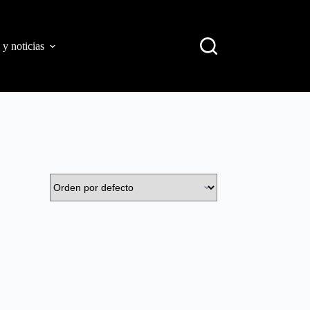
 y noticias