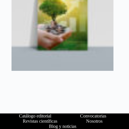
Catálogo editorial
Convocatorias
Revistas científicas
Nosotros
Blog y noticias