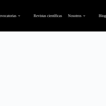
vocatorias
Revistas científicas
Nosotros
Blog