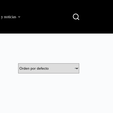
 y noticias