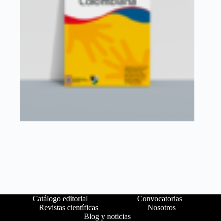
Catálogo editorial
Convocatorias
Revistas científicas
Nosotros
Blog y noticias