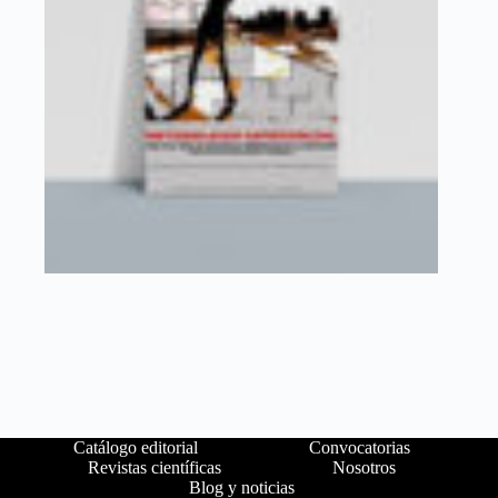
Catálogo editorial
Convocatorias
Revistas científicas
Nosotros
Blog y noticias