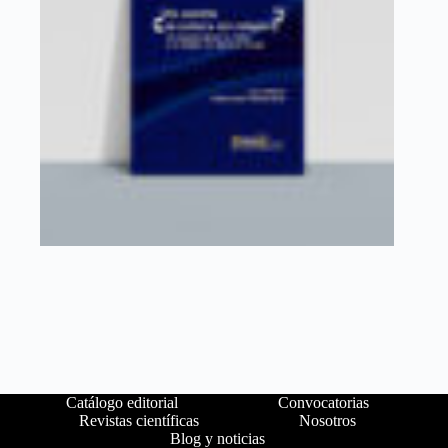
Catálogo editorial
Convocatorias
Revistas científicas
Nosotros
Blog y noticias