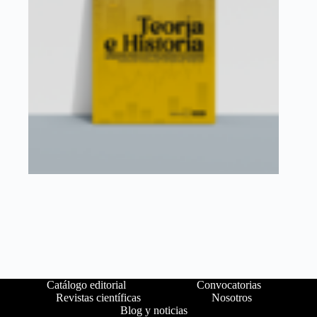
Catálogo editorial
Convocatorias
Revistas científicas
Nosotros
Blog y noticias