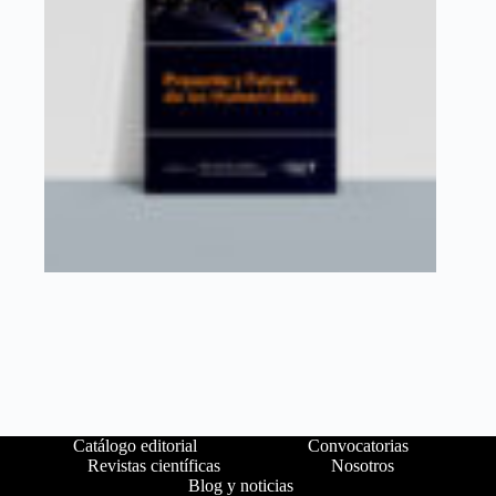
Catálogo editorial
Convocatorias
Revistas científicas
Nosotros
Blog y noticias